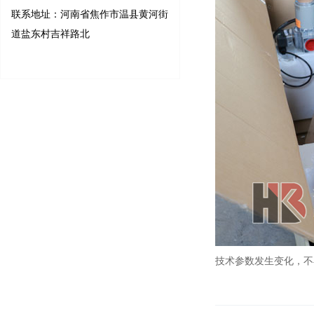
联系地址：河南省焦作市温县黄河街
道盐东村吉祥路北
技术参数发生变化，不