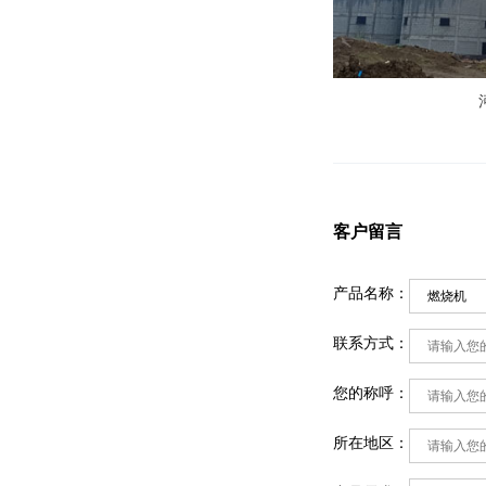
客户留言
产品名称：
联系方式：
您的称呼：
所在地区：