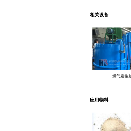
相关设备
煤气发生
应用物料