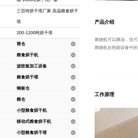
三百吨烘干塔厂家 高温粮食烘干
塔
产品介绍
200-1200吨烘干塔
燃烧机可以燃油，也可
筒仓
燃烧机在热能设备中的
粮食烘干机
波纹板加工设备
粮食烘干塔
钢板仓
工作原理
粮仓
小型粮食烘干机
移动式粮食烘干机
小型粮食烘干塔