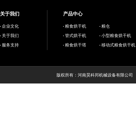
关于我们
产品中心
企业文化
粮食烘干机
粮仓
关于我们
管式烘干机
小型粮食烘干机
服务支持
粮食烘干塔
移动式粮食烘干机
版权所有：河南昊科邦机械设备有限公