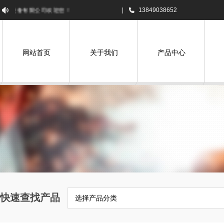
设备有限公司欢迎您！
|
13849038652
网站首页
关于我们
产品中心
快速查找产品
选择产品分类