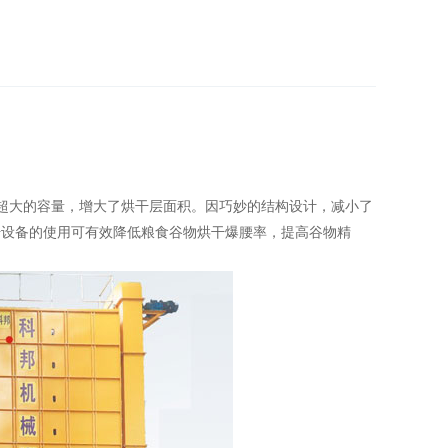
，超大的容量，增大了烘干层面积。因巧妙的结构设计，减小了
干设备的使用可有效降低粮食谷物烘干爆腰率，提高谷物精