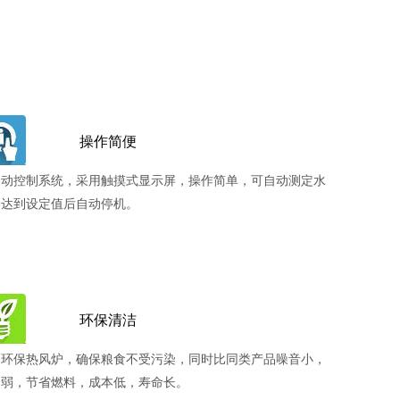
操作简便
自动控制系统，采用触摸式显示屏，操作简单，可自动测定水
，达到设定值后自动停机。
环保清洁
备环保热风炉，确保粮食不受污染，同时比同类产品噪音小，
动弱，节省燃料，成本低，寿命长。