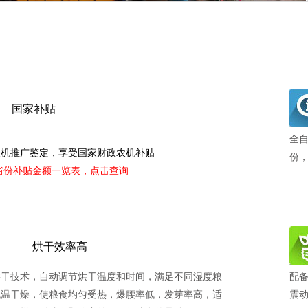
国家补贴
全
农机推广鉴定，享受国家财政农机补贴
份
各省份补贴金额一览表，点击查询
烘干效率高
烘干技术，自动调节烘干温度和时间，满足不同湿度粮
配
低温干燥，使粮食均匀受热，爆腰率低，发芽率高，适
震