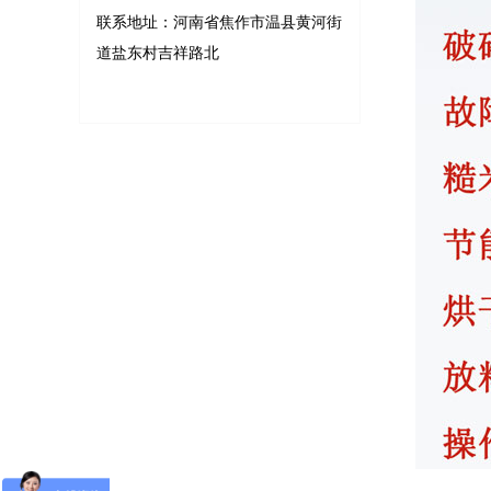
联系地址：河南省焦作市温县黄河街
道盐东村吉祥路北