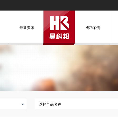
最新资讯
成功案例
选择产品名称