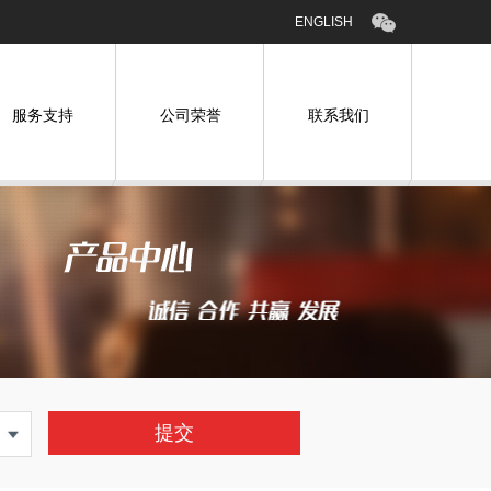
ENGLISH
服务支持
公司荣誉
联系我们