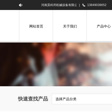
河南昊科邦机械设备有限公司欢迎您！
|
13849038652
网站首页
关于我们
产品中心
快速查找产品
选择产品分类