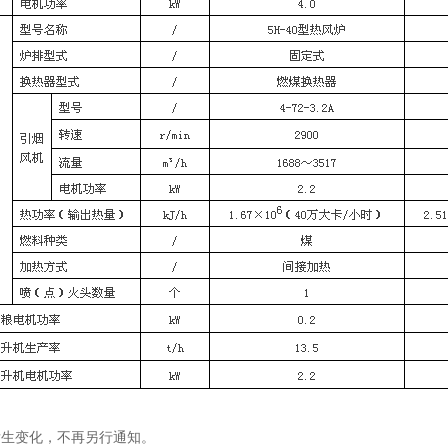
发生变化，不再另行通知。