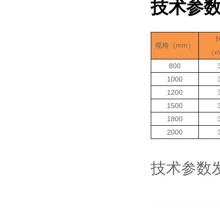
技术参
mm
规格（
）
r
（
800
1000
1200
1500
1800
2000
技术参数