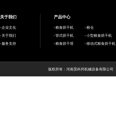
关于我们
产品中心
企业文化
粮食烘干机
粮仓
关于我们
管式烘干机
小型粮食烘干机
服务支持
粮食烘干塔
移动式粮食烘干机
版权所有：河南昊科邦机械设备有限公