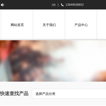
河南昊科邦机械设备有限公司欢迎您！
|
13849038652
网站首页
关于我们
产品中心
快速查找产品
选择产品分类