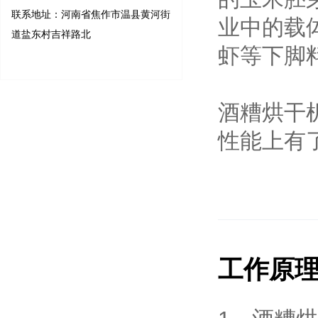
联系地址：河南省焦作市温县黄河街
业中的载
道盐东村吉祥路北
虾等下脚
酒糟烘干
性能上有
工作原