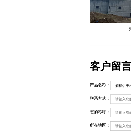
客户留
产品名称：
联系方式：
您的称呼：
所在地区：