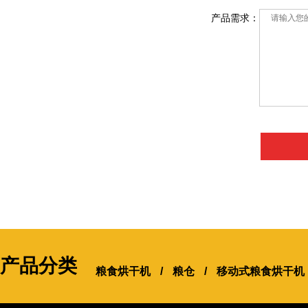
产品需求：
产品分类
粮食烘干机
/
粮仓
/
移动式粮食烘干机