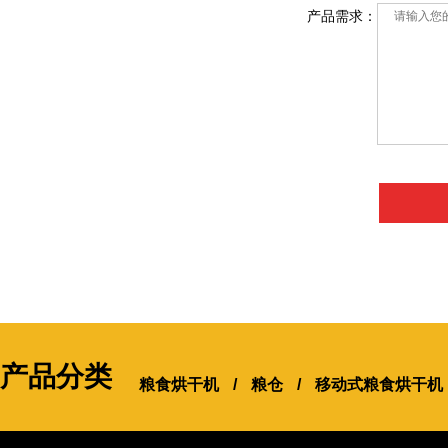
产品需求：
产品分类
粮食烘干机
/
粮仓
/
移动式粮食烘干机