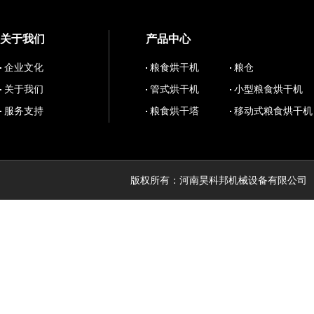
关于我们
产品中心
企业文化
粮食烘干机
粮仓
关于我们
管式烘干机
小型粮食烘干机
服务支持
粮食烘干塔
移动式粮食烘干机
版权所有：河南昊科邦机械设备有限公