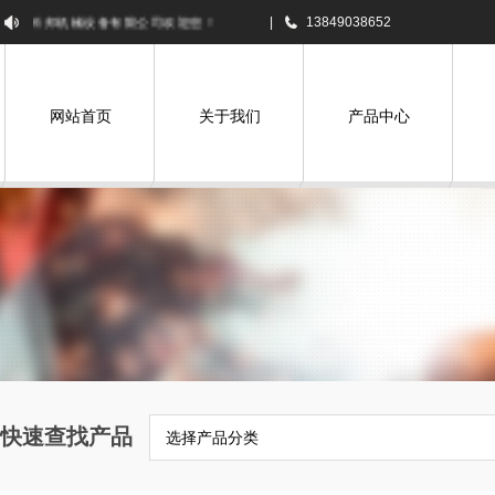
科邦机械设备有限公司欢迎您！
|
13849038652
网站首页
关于我们
产品中心
快速查找产品
选择产品分类