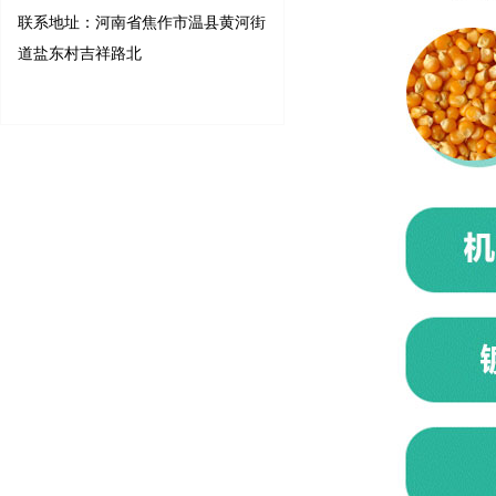
联系地址：河南省焦作市温县黄河街
道盐东村吉祥路北