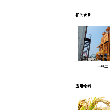
相关设备
一拖二
应用物料