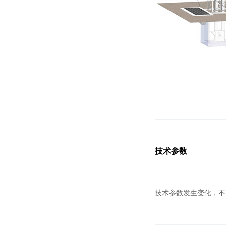
技术参数
技术参数发生变化，不