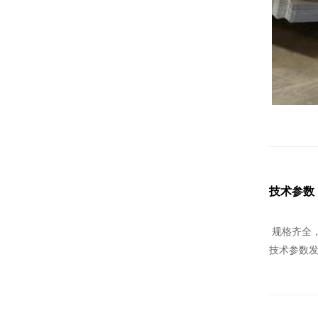
技术参数
规格齐全
技术参数