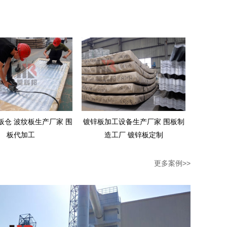
板仓 波纹板生产厂家 围
镀锌板加工设备生产厂家 围板制
板代加工
造工厂 镀锌板定制
更多案例>>