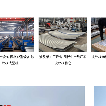
产设备 围板成型设备 波
波纹板加工设备 围板生产线厂家
波纹板钢
纹板成型机
波纹板粮仓