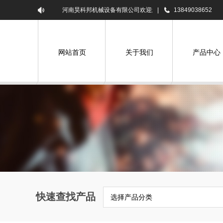
河南昊科邦机械设备有限公司欢迎您！
|
13849038652
网站首页
关于我们
产品中心
快速查找产品
选择产品分类