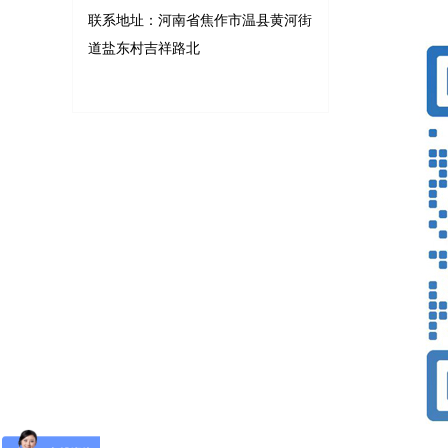
联系地址：河南省焦作市温县黄河街
道盐东村吉祥路北