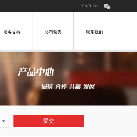
ENGLISH
服务支持
公司荣誉
联系我们