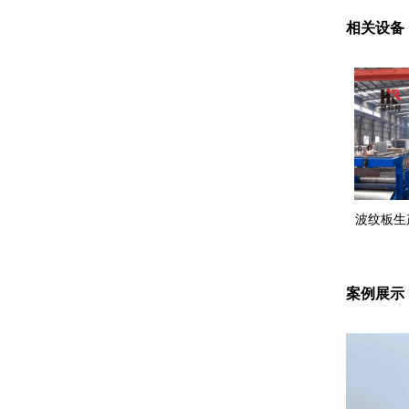
相关设备
波纹板生
案例展示