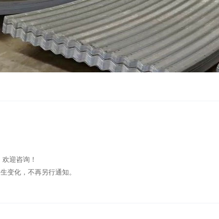
，欢迎咨询！
发生变化，不再另行通知。