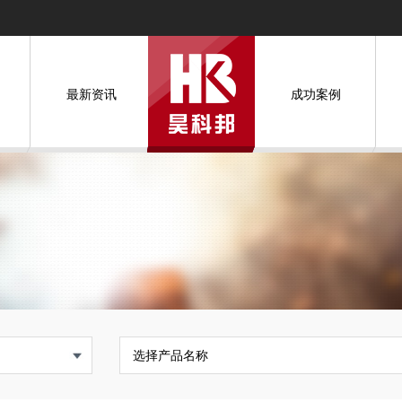
最新资讯
成功案例
选择产品名称