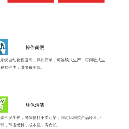
操作简便
制系统自动化程度高，操作简单，可连续式生产，可间歇式生
。易损件少，维修费用低。
环保清洁
备煤气发生炉，确保物料不受污染，同时比同类产品噪音小，
动弱，节省燃料，成本低，寿命长。