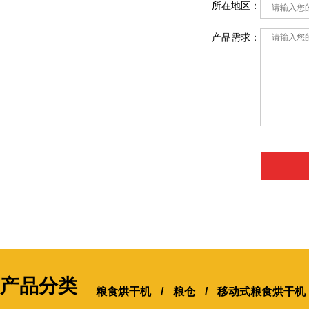
所在地区：
产品需求：
产品分类
粮食烘干机
/
粮仓
/
移动式粮食烘干机