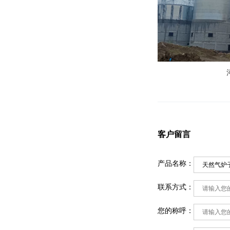
客户留言
产品名称：
联系方式：
您的称呼：