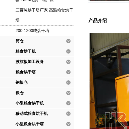
三百吨烘干塔厂家 高温粮食烘干
塔
产品介绍
200-1200吨烘干塔
筒仓
粮食烘干机
波纹板加工设备
粮食烘干塔
钢板仓
粮仓
小型粮食烘干机
移动式粮食烘干机
小型粮食烘干塔