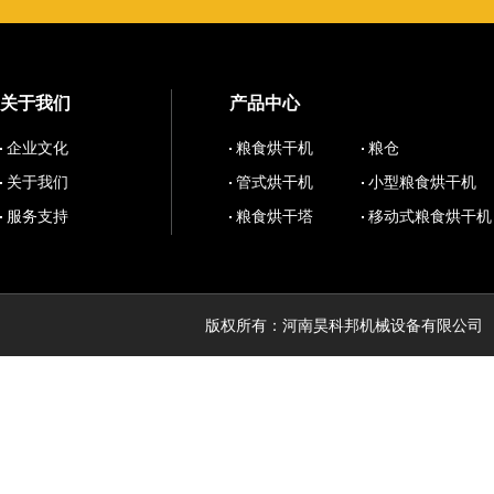
关于我们
产品中心
企业文化
粮食烘干机
粮仓
关于我们
管式烘干机
小型粮食烘干机
服务支持
粮食烘干塔
移动式粮食烘干机
版权所有：河南昊科邦机械设备有限公