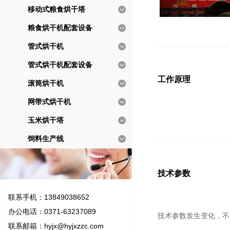
移动式粮食烘干塔
粮食烘干机配套设备
管式烘干机
管式烘干机配套设备
工作原理
滚筒烘干机
网带式烘干机
玉米烘干塔
饲料生产线
技术参数
联系手机：13849038652
办公电话：0371-63237089
技术参数发生变化，不
联系邮箱：
hyjx@hyjxzzc.com