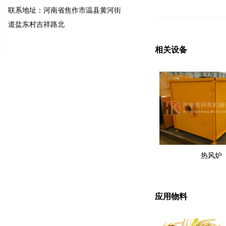
联系地址：河南省焦作市温县黄河街
道盐东村吉祥路北
相关设备
热风炉
应用物料