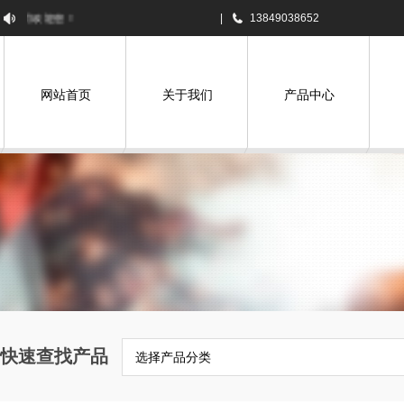
司欢迎您！
|
13849038652
网站首页
关于我们
产品中心
快速查找产品
选择产品分类