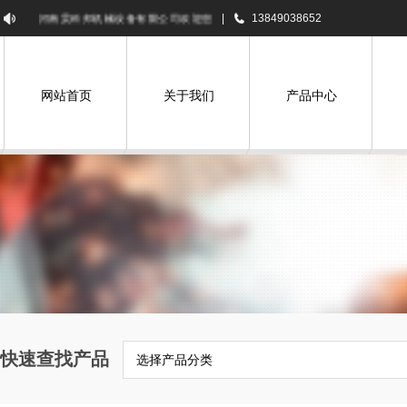
河南昊科邦机械设备有限公司欢迎您！
|
13849038652
网站首页
关于我们
产品中心
快速查找产品
选择产品分类