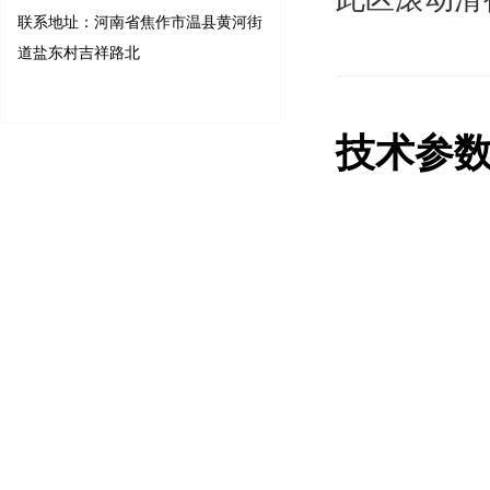
联系地址：河南省焦作市温县黄河街
道盐东村吉祥路北
技术参