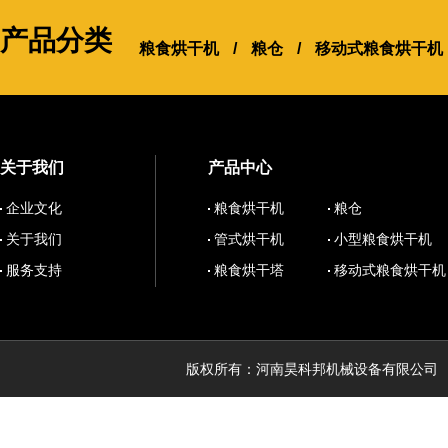
产品分类
粮食烘干机
/
粮仓
/
移动式粮食烘干机
关于我们
产品中心
企业文化
粮食烘干机
粮仓
关于我们
管式烘干机
小型粮食烘干机
服务支持
粮食烘干塔
移动式粮食烘干机
版权所有：河南昊科邦机械设备有限公