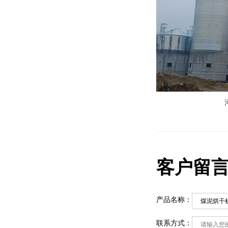
客户留
产品名称：
联系方式：