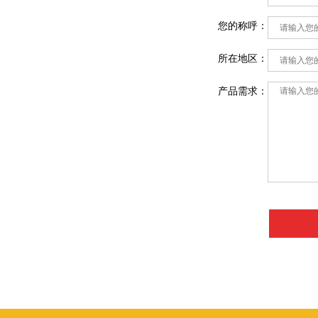
您的称呼：
所在地区：
产品需求：