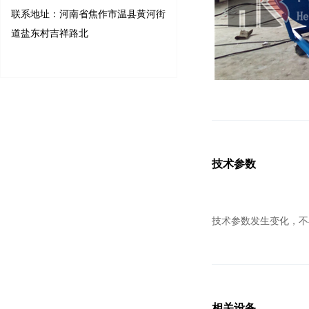
联系地址：河南省焦作市温县黄河街
道盐东村吉祥路北
技术参数
技术参数发生变化，不
相关设备