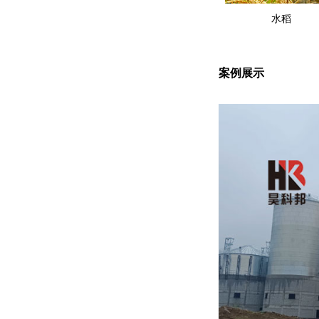
水稻
案例展示