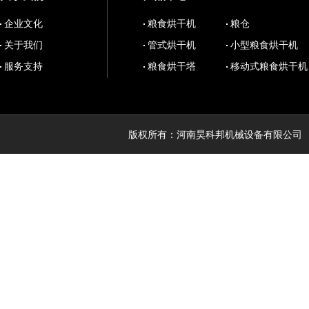
企业文化
粮食烘干机
粮仓
关于我们
管式烘干机
小型粮食烘干机
服务支持
粮食烘干塔
移动式粮食烘干机
版权所有：河南昊科邦机械设备有限公