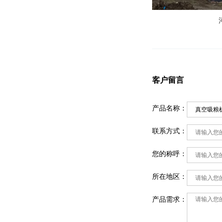
客户留言
产品名称：
联系方式：
您的称呼：
所在地区：
产品需求：