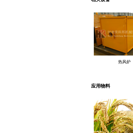
热风炉
应用物料