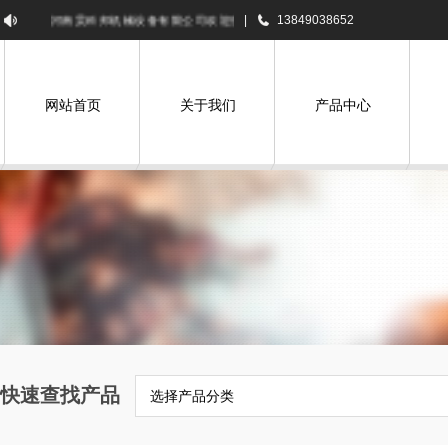
河南昊科邦机械设备有限公司欢迎您！
|
13849038652
网站首页
关于我们
产品中心
快速查找产品
选择产品分类