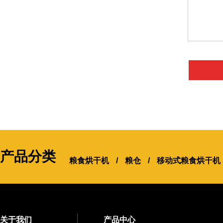
产品分类
粮食烘干机
/
粮仓
/
移动式粮食烘干机
关于我们
产品中心