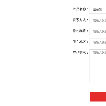
产品名称：
联系方式：
您的称呼：
所在地区：
产品需求：