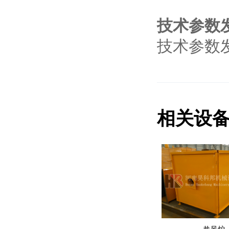
技术参数
技术参数
相关设