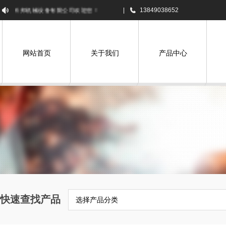
科邦机械设备有限公司欢迎您！
|
13849038652
网站首页
关于我们
产品中心
快速查找产品
选择产品分类