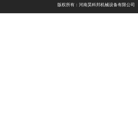
版权所有：河南昊科邦机械设备有限公