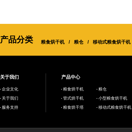
产品分类
粮食烘干机
/
粮仓
/
移动式粮食烘干机
关于我们
产品中心
企业文化
粮食烘干机
粮仓
关于我们
管式烘干机
小型粮食烘干机
服务支持
粮食烘干塔
移动式粮食烘干机