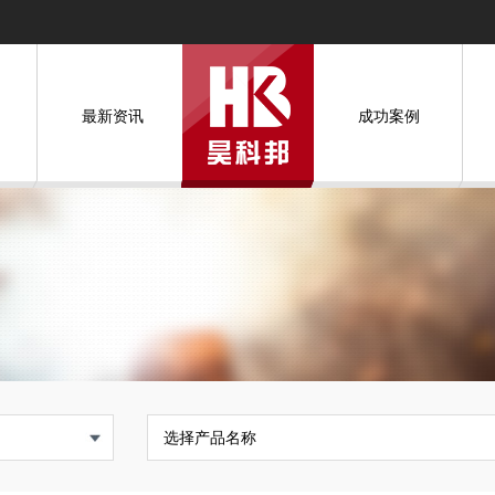
最新资讯
成功案例
选择产品名称