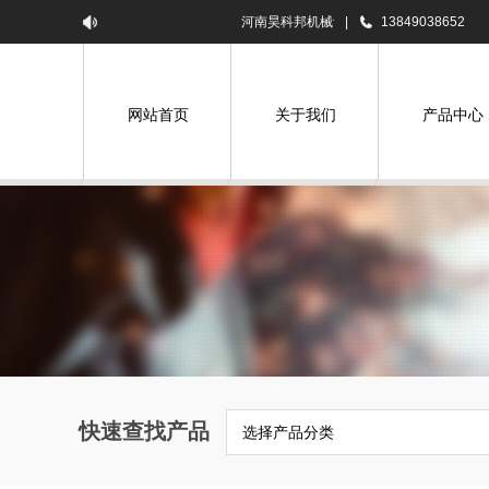
河南昊科邦机械设备有限公司欢迎您！
|
13849038652
网站首页
关于我们
产品中心
快速查找产品
选择产品分类