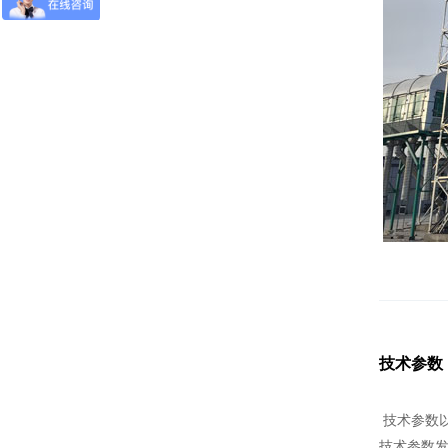
技术参数
技术参数
技术参数