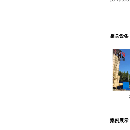
相关设备
案例展示