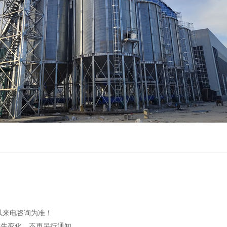
以来电咨询为准！
发生变化，不再另行通知。