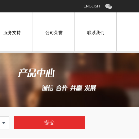
ENGLISH
服务支持
公司荣誉
联系我们