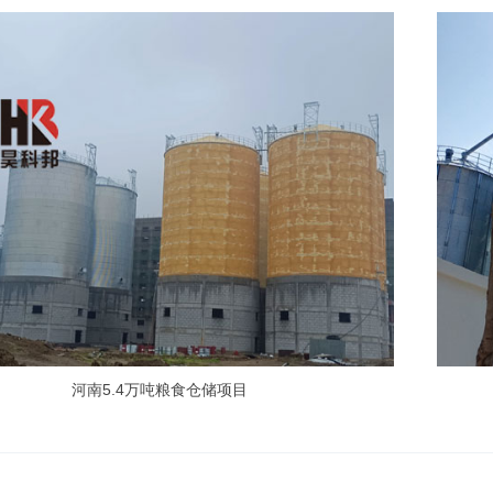
河南5.4万吨粮食仓储项目