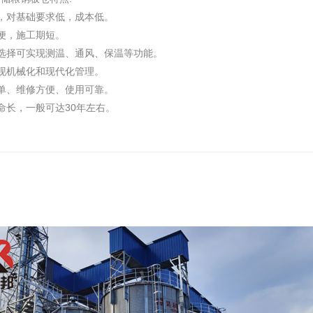
，对基础要求低，成本低。
便，施工期短。
选择可实现测温、通风、保温等功能。
现机械化和现代化管理。
单、维修方便、使用可靠。
命长，一般可达30年左右。