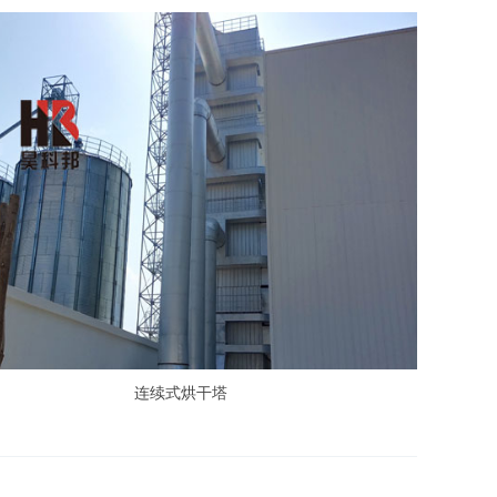
连续式烘干塔