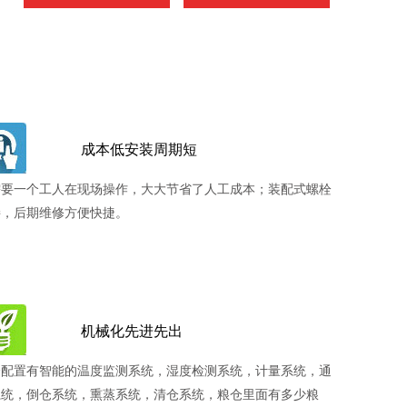
成本低安装周期短
需要一个工人在现场操作，大大节省了人工成本；装配式螺栓
接，后期维修方便快捷。
机械化先进先出
仓配置有智能的温度监测系统，湿度检测系统，计量系统，通
系统，倒仓系统，熏蒸系统，清仓系统，粮仓里面有多少粮