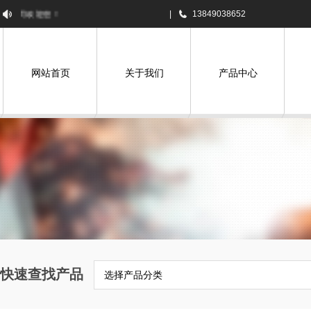
司欢迎您！
|
13849038652
网站首页
关于我们
产品中心
快速查找产品
选择产品分类