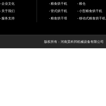
企业文化
粮食烘干机
粮仓
关于我们
管式烘干机
小型粮食烘干机
服务支持
粮食烘干塔
移动式粮食烘干机
版权所有：河南昊科邦机械设备有限公