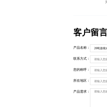
客户留
产品名称：
联系方式：
您的称呼：
所在地区：
产品需求：