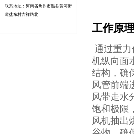
联系地址：河南省焦作市温县黄河街
道盐东村吉祥路北
工作原
通过重力
机纵向面
结构，确
风管前端
风带走水
饱和极限
风机抽出
谷物，确