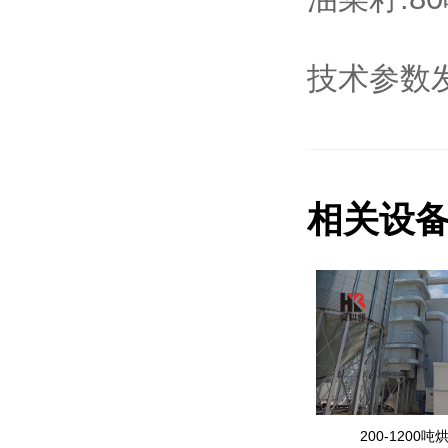
技术参数
相关设
200-1200吨