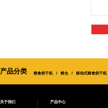
产品分类
粮食烘干机
/
粮仓
/
移动式粮食烘干机
关于我们
产品中心