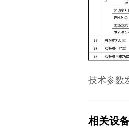
技术参数
相关设