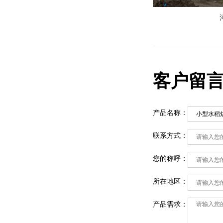
客户留
产品名称：
联系方式：
您的称呼：
所在地区：
产品需求：