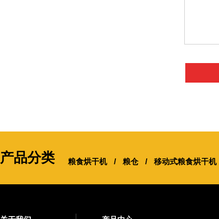
产品分类
粮食烘干机
/
粮仓
/
移动式粮食烘干机