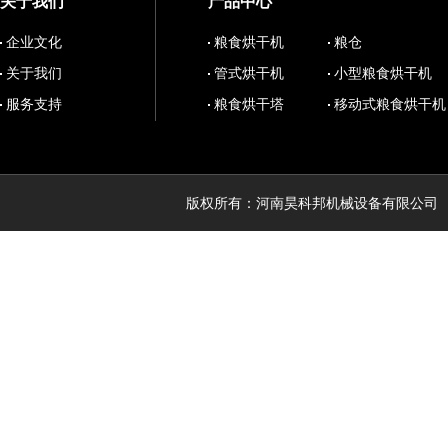
关于我们
产品中心
企业文化
粮食烘干机
粮仓
关于我们
管式烘干机
小型粮食烘干机
服务支持
粮食烘干塔
移动式粮食烘干机
版权所有：河南昊科邦机械设备有限公