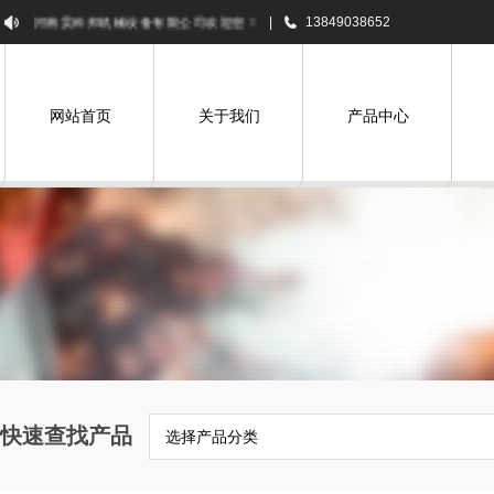
河南昊科邦机械设备有限公司欢迎您！
|
13849038652
网站首页
关于我们
产品中心
快速查找产品
选择产品分类