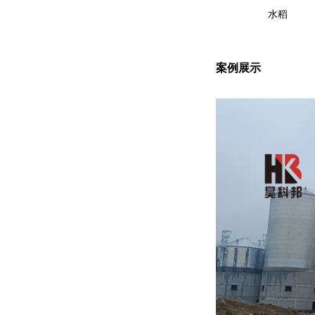
水稻
案例展示