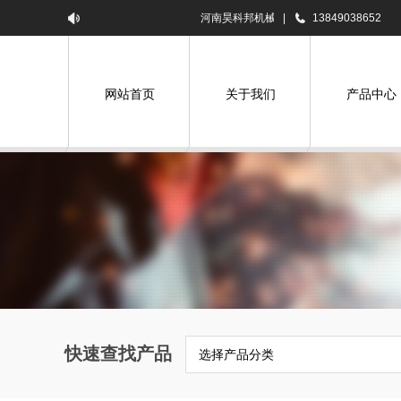
河南昊科邦机械设备有限公司欢迎您！
|
13849038652
网站首页
关于我们
产品中心
快速查找产品
选择产品分类