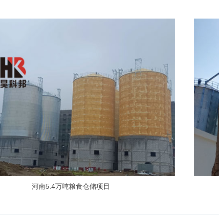
河南5.4万吨粮食仓储项目