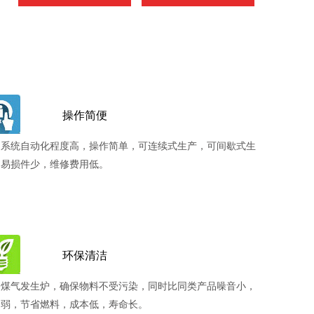
操作简便
制系统自动化程度高，操作简单，可连续式生产，可间歇式生
。易损件少，维修费用低。
环保清洁
备煤气发生炉，确保物料不受污染，同时比同类产品噪音小，
动弱，节省燃料，成本低，寿命长。