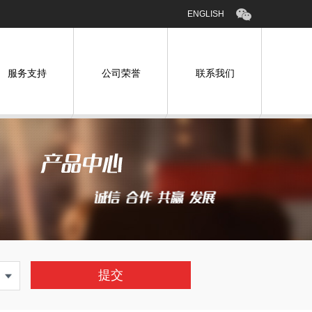
ENGLISH
服务支持
公司荣誉
联系我们