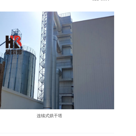
连续式烘干塔