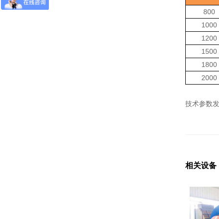
800
1000
1200
1500
1800
2000
技术参数
相关设备