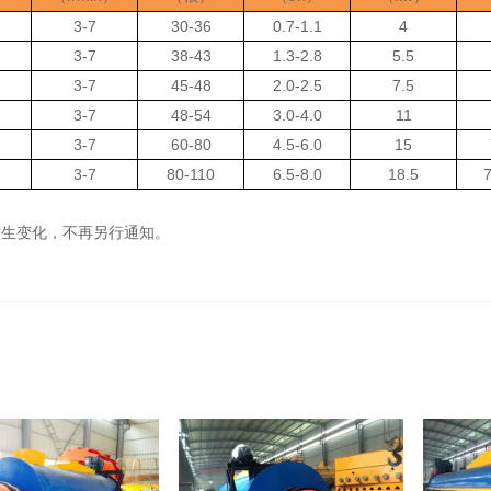
3-7
30-36
0.7-1.1
4
3-7
38-43
1.3-2.8
5.5
3-7
45-48
2.0-2.5
7.5
3-7
48-54
3.0-4.0
11
3-7
60-80
4.5-6.0
15
3-7
80-110
6.5-8.0
18.5
7
发生变化，不再另行通知。