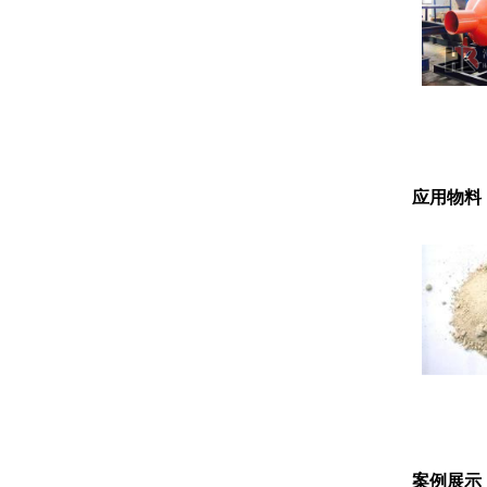
应用物料
案例展示