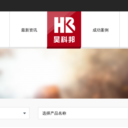
最新资讯
成功案例
选择产品名称