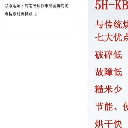
联系地址：河南省焦作市温县黄河街
道盐东村吉祥路北