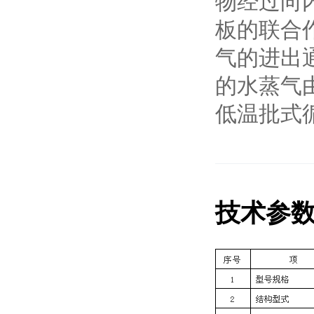
物经过向
板的联合
气的进出
的水蒸气
低温批式
技术参