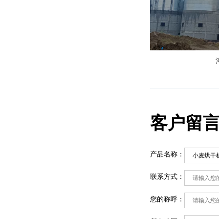
客户留
产品名称：
联系方式：
您的称呼：