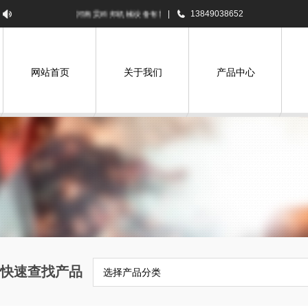
河南昊科邦机械设备有限公司欢迎您！
|
13849038652
网站首页
关于我们
产品中心
快速查找产品
选择产品分类