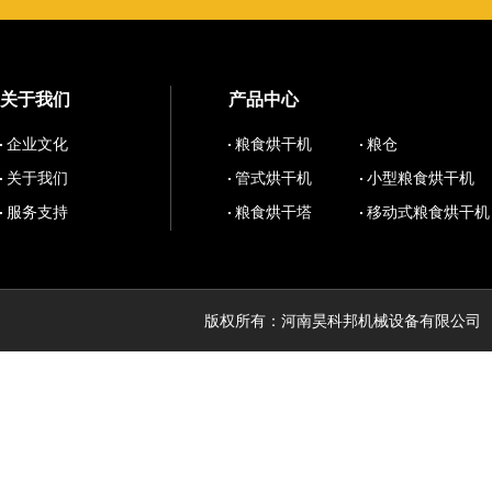
关于我们
产品中心
企业文化
粮食烘干机
粮仓
关于我们
管式烘干机
小型粮食烘干机
服务支持
粮食烘干塔
移动式粮食烘干机
版权所有：河南昊科邦机械设备有限公