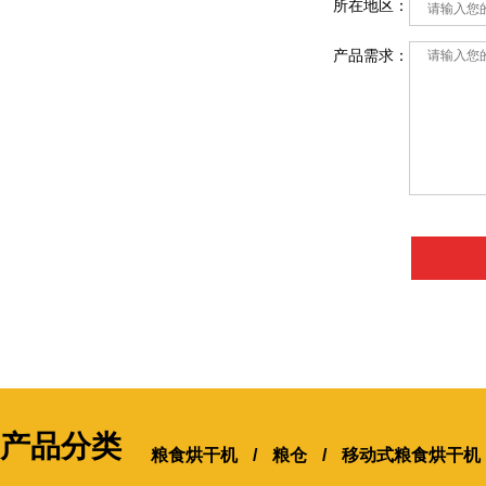
所在地区：
产品需求：
产品分类
粮食烘干机
/
粮仓
/
移动式粮食烘干机