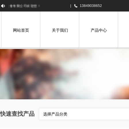
备有限公司欢迎您！
|
13849038652
网站首页
关于我们
产品中心
快速查找产品
选择产品分类