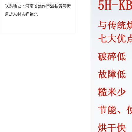
联系地址：河南省焦作市温县黄河街
道盐东村吉祥路北