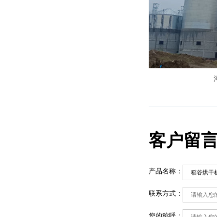
客户留
产品名称：
联系方式：
您的称呼：