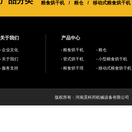
产品分类
粮食烘干机
/
粮仓
/
移动式粮食烘干机
关于我们
产品中心
企业文化
粮食烘干机
粮仓
关于我们
管式烘干机
小型粮食烘干机
服务支持
粮食烘干塔
移动式粮食烘干机
版权所有：河南昊科邦机械设备有限公