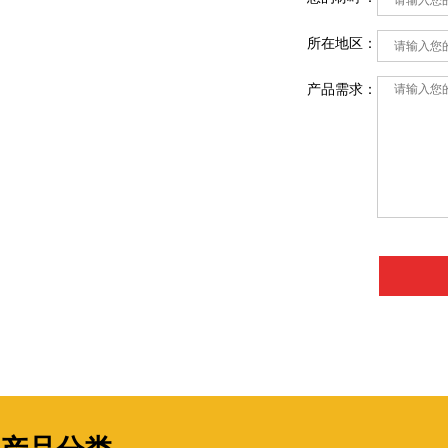
所在地区：
产品需求：