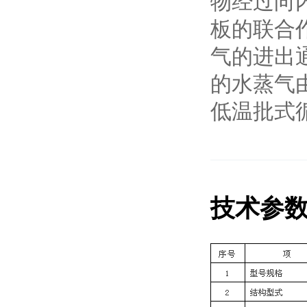
物经过向
板的联合
气的进出
的水蒸气
低温批式
技术参