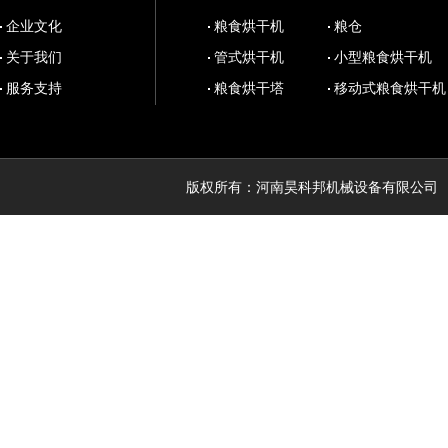
企业文化
粮食烘干机
粮仓
关于我们
管式烘干机
小型粮食烘干机
服务支持
粮食烘干塔
移动式粮食烘干机
版权所有：河南昊科邦机械设备有限公