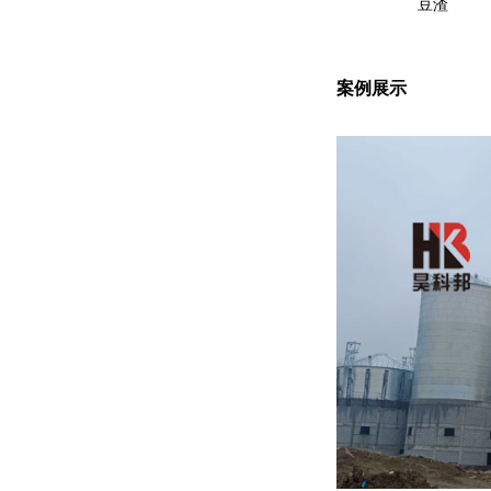
豆渣
案例展示