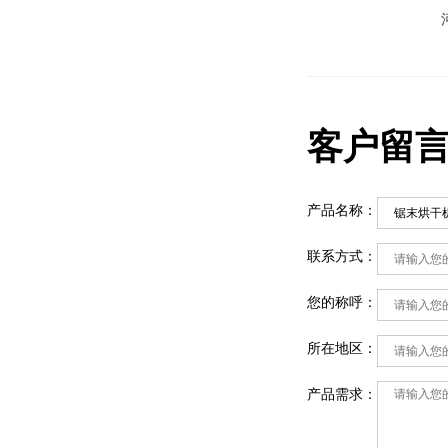
客户留
产品名称：
联系方式：
您的称呼：
所在地区：
产品需求：