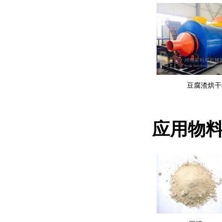
豆腐渣烘干
应用物