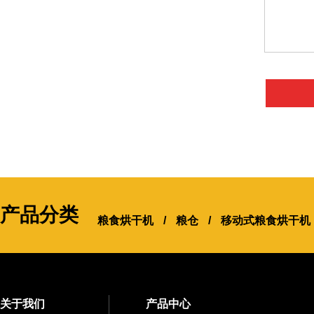
产品分类
粮食烘干机
/
粮仓
/
移动式粮食烘干机
关于我们
产品中心