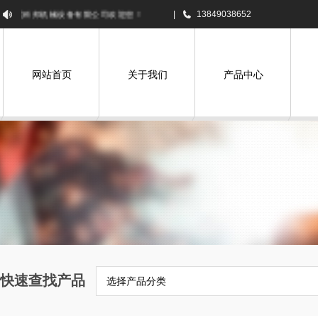
科邦机械设备有限公司欢迎您！
|
13849038652
网站首页
关于我们
产品中心
快速查找产品
选择产品分类