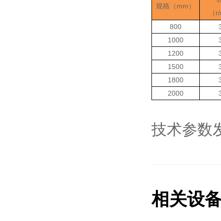
mm
规格（
）
r
（
800
1000
1200
1500
1800
2000
技术参数
相关设