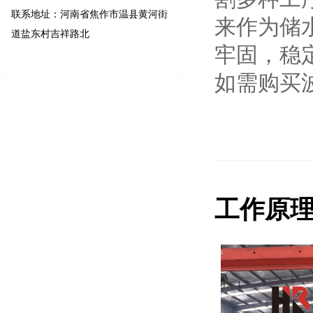
联系地址：河南省焦作市温县黄河街
来作为储
道盐东村吉祥路北
牢固，稳
如需购买
工作原