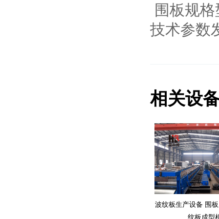
围板规格
技术参数
相关设
波纹板生产设备 围板
纹板成型