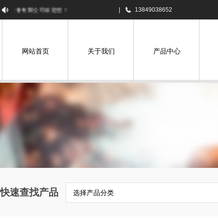
设备有限公司欢迎您！
|
13849038652
网站首页
关于我们
产品中心
快速查找产品
选择产品分类