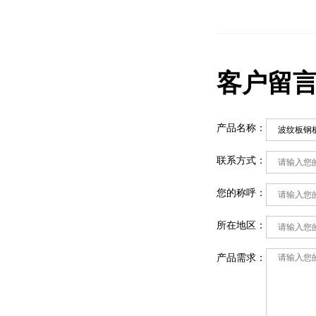
客户留
产品名称：
联系方式：
您的称呼：
所在地区：
产品需求：