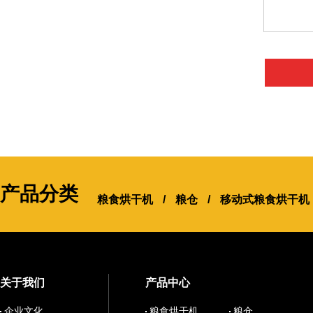
产品分类
粮食烘干机
/
粮仓
/
移动式粮食烘干机
关于我们
产品中心
企业文化
粮食烘干机
粮仓