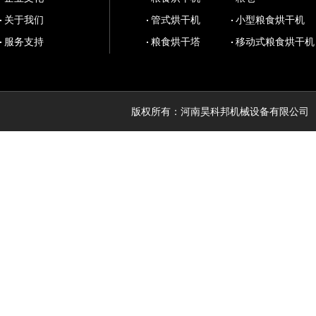
关于我们
管式烘干机
小型粮食烘干机
服务支持
粮食烘干塔
移动式粮食烘干机
版权所有：河南昊科邦机械设备有限公