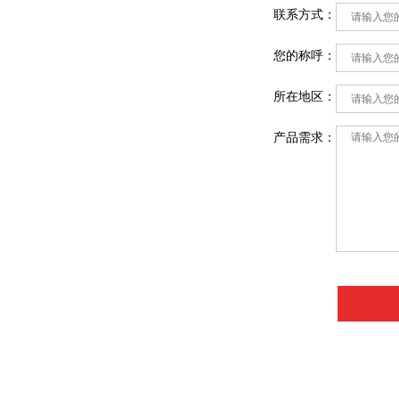
联系方式：
您的称呼：
所在地区：
产品需求：