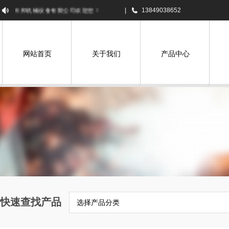
昊科邦机械设备有限公司欢迎您！
|
13849038652
网站首页
关于我们
产品中心
快速查找产品
选择产品分类